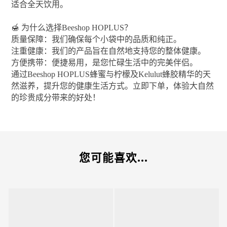
适合全天饮用。
🍯 为什么选择Beeshop HOPLUS？
质量保障：我们确保每个小袋中的品质和纯正。
注重健康：我们的产品旨在自然地支持您的整体健康。
方便携带：便捷易用，是您忙碌生活中的完美伴侣。
通过Beeshop HOPLUS蜂蜜与柠檬及Kelulut蜂胶精华的天
然滋养，提升您的健康生活方式。立即下单，体验大自然
的珍贵成分带来的好处！
您可能喜欢...