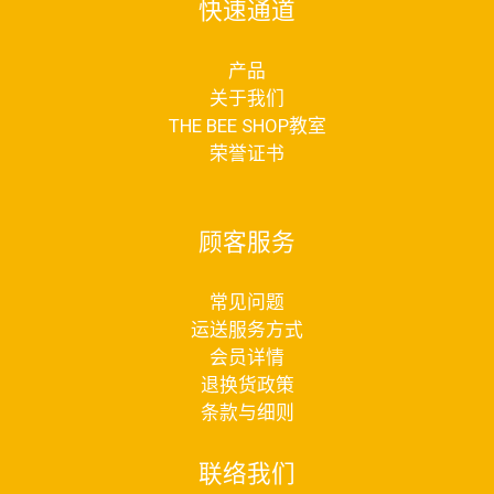
快速通道
产品
关于我们
THE BEE SHOP教室
荣誉证书
顾客服务
常见问题
运送服务方式
会员详情
退换货政策
条款与细则
联络我们