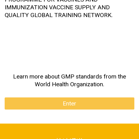
IMMUNIZATION VACCINE SUPPLY AND
QUALITY GLOBAL TRAINING NETWORK.
Learn more about GMP standards from the
World Health Organization.
Enter