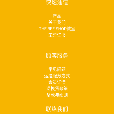
快速通道
产品
关于我们
THE BEE SHOP教室
荣誉证书
顾客服务
常见问题
运送服务方式
会员详情
退换货政策
条款与细则
联络我们