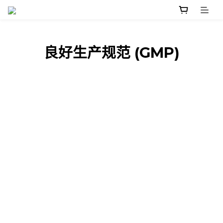
良好生产规范 (GMP)