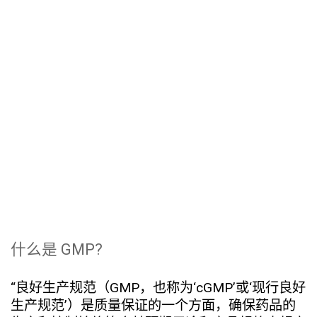
什么是 GMP?
“良好生产规范（GMP，也称为‘cGMP’或‘现行良好
生产规范’）是质量保证的一个方面，确保药品的