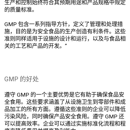
生产和控制始终符合其预期用途和产品规格中规定
的质量标准。
GMP 包含一系列指导方针，定义了管理和处理措
施，目的是为安全食品的生产创造有利条件。这些
准则同样适用于设施的设计和运行，以及与食品相
关的工艺和产品的开发。”
GMP 的好处
遵守 GMP 的一个主要优势是它有助于确保食品安
全食用。这些要求涵盖了从设施卫生到零部件和成
品加工的所有方面。遵循这些准则的企业可以降低
污染风险，同时确保产品安全食用。遵守 GMP 还
可以提高效率。企业可以通过实施标准化流程和程