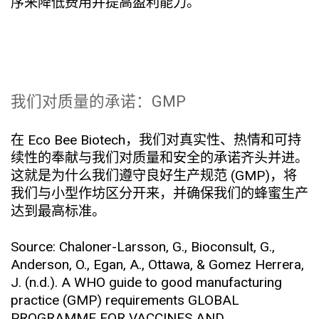
序来降低费用并提高盈利能力。
我们对质量的承诺：GMP
在 Eco Bee Biotech，我们对真实性、热情和可持
续性的奉献与我们对质量和安全的承诺齐头并进。
这就是为什么我们遵守良好生产规范 (GMP)，将
我们与小型作坊区分开来，并确保我们的蜂蜜生产
达到最高标准。
Source: Chaloner-Larsson, G., Bioconsult, G.,
Anderson, O., Egan, A., Ottawa, & Gomez Herrera,
J. (n.d.). A WHO guide to good manufacturing
practice (GMP) requirements GLOBAL
PROGRAMME FOR VACCINES AND