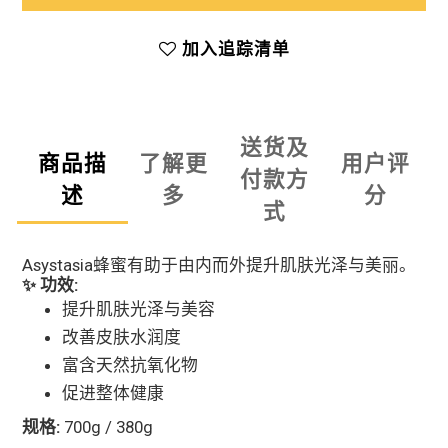
加入追踪清单
送货及
商品描
了解更
用户评
付款方
述
多
分
式
Asystasia蜂蜜有助于由内而外提升肌肤光泽与美丽。
✨ 功效:
提升肌肤光泽与美容
改善皮肤水润度
富含天然抗氧化物
促进整体健康
规格:
700g / 380g