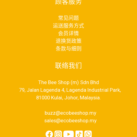
顾客服务
常见问题
运送服务方式
会员详情
退换货政策
条款与细则
联络我们
The Bee Shop (m) Sdn Bhd
79, Jalan Lagenda 4, Lagenda Industrial Park,
81000 Kulai, Johor, Malaysia.
buzz@ecobeeshop.my
sales@ecobeeshop.my