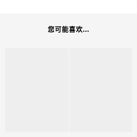
您可能喜欢...