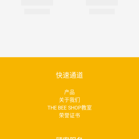
快速通道
产品
关于我们
THE BEE SHOP教室
荣誉证书